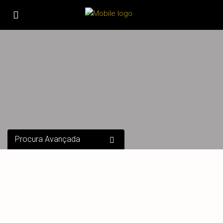
Procura Avançada