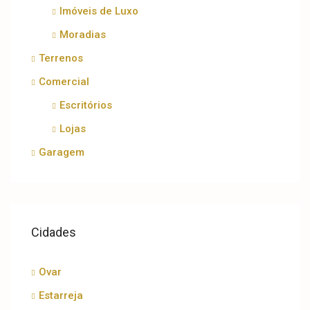
Imóveis de Luxo
Moradias
Terrenos
Comercial
Escritórios
Lojas
Garagem
Cidades
Ovar
Estarreja