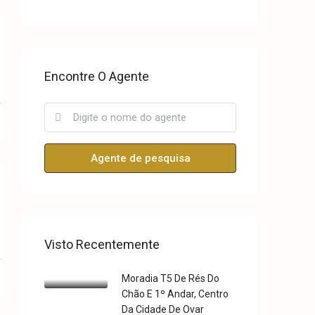
Encontre O Agente
Agente de pesquisa
Visto Recentemente
Moradia T5 De Rés Do
Chão E 1º Andar, Centro
Da Cidade De Ovar