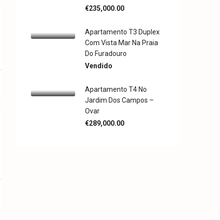
€235,000.00
Apartamento T3 Duplex
Com Vista Mar Na Praia
Do Furadouro
Vendido
Apartamento T4 No
Jardim Dos Campos –
Ovar
€289,000.00