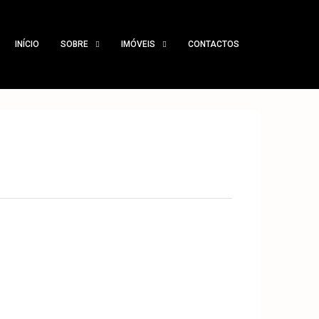
INÍCIO
SOBRE
IMÓVEIS
CONTACTOS