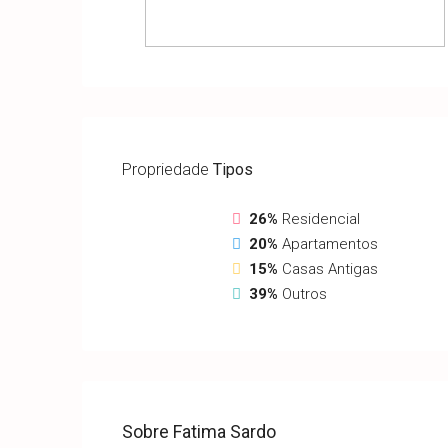
Propriedade
Tipos
26%
Residencial
20%
Apartamentos
15%
Casas Antigas
39%
Outros
Sobre Fatima Sardo